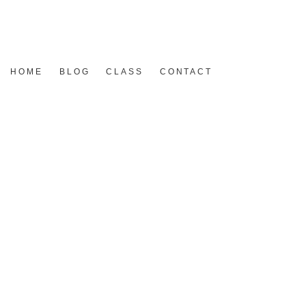
HOME
BLOG
CLASS
CONTACT