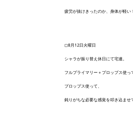
疲労が抜けきったのか、身体が軽い
◻︎8月12日火曜日
シャラが振り替え休日にて宅連。
フルプライマリー＋プロップス使っ
プロップス使って、
鈍りがちな必要な感覚を叩き込ませ