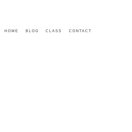
HOME
BLOG
CLASS
CONTACT