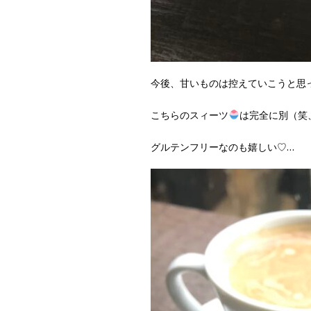
今後、甘いものは控えていこうと思
こちらのスィーツ
は完全に別（笑
グルテンフリーなのも嬉しい♡…