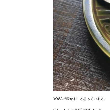
YOGAで痩せる！と思っている方、
いらっしゃるかも知れませんが、