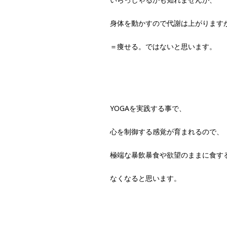
身体を動かすので代謝は上がります
＝痩せる。ではないと思います。
YOGAを実践する事で、
心を制御する感覚が育まれるので、
極端な暴飲暴食や欲望のままに食す
なくなると思います。