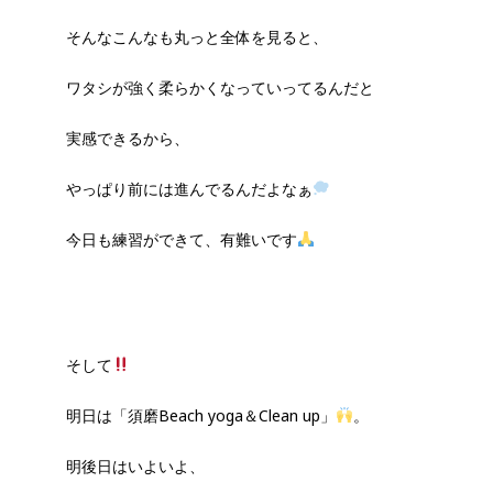
そんなこんなも丸っと全体を見ると、
ワタシが強く柔らかくなっていってるんだと
実感できるから、
やっぱり前には進んでるんだよなぁ
今日も練習ができて、有難いです
そして
明日は「須磨Beach yoga＆Clean up」
。
明後日はいよいよ、