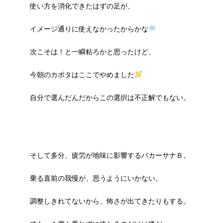
使い方を消化できたはずの足が、
イメージ通りに使えなかったからかな
次こそは！と一瞬粘ろかと思ったけど、
今朝のカポタはここでやめました
自分で選んだんだからこの選択は不正解でもない。
そして多分、疲労が地味に影響するバカーサナＢ。
乗る直前の我慢が、思うようにいかない。
調整しきれてないから、怖さが出てきたりもする。