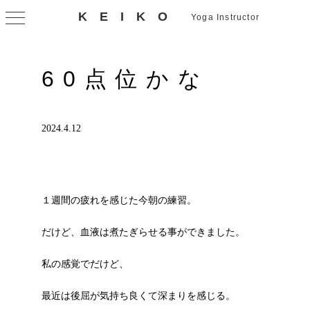
KEIKO
Yoga Instructor
60点位かな
2024.4.12
１週間の疲れを感じた今朝の練習。
だけど、血液は煮たぎらせる事ができました。
私の感覚でだけど、
最近は後屈が気持ち良くて深まりを感じる。