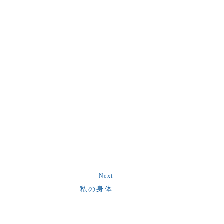
Next
私の身体