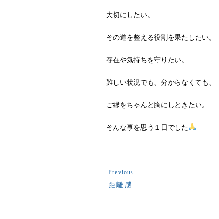
大切にしたい。
その道を整える役割を果たしたい。
存在や気持ちを守りたい。
難しい状況でも、分からなくても、
ご縁をちゃんと胸にしときたい。
そんな事を思う１日でした
Previous
距離感