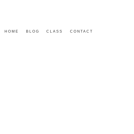
HOME
BLOG
CLASS
CONTACT