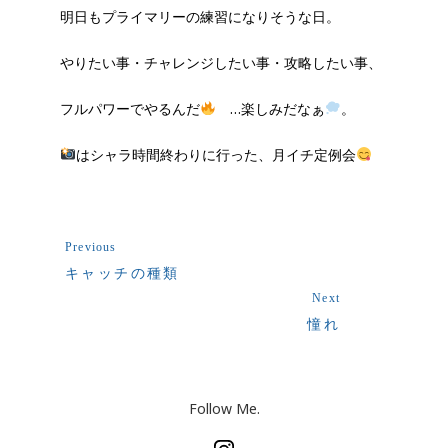
明日もプライマリーの練習になりそうな日。
やりたい事・チャレンジしたい事・攻略したい事、
フルパワーでやるんだ
…楽しみだなぁ
。
はシャラ時間終わりに行った、月イチ定例会
Previous
キャッチの種類
Next
憧れ
Follow Me.