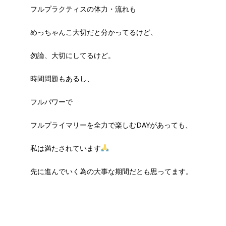
フルプラクティスの体力・流れも
めっちゃんこ大切だと分かってるけど、
勿論、大切にしてるけど。
時間問題もあるし、
フルパワーで
フルプライマリーを全力で楽しむDAYがあっても、
私は満たされています
先に進んでいく為の大事な期間だとも思ってます。