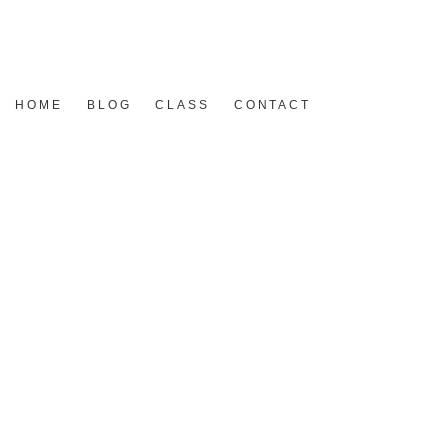
HOME
BLOG
CLASS
CONTACT