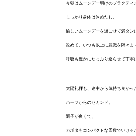
今朝はムーンデー明けのプラクティ
しっかり身体は休めたし、
愉しいムーンデーを過ごせて満タン
改めて、いつも以上に意識を隅々ま
呼吸も豊かにたっぷり巡らせて丁寧
太陽礼拝も、途中から気持ち良かっ
ハーフからのセカンド。
調子が良くて、
カポタもコンパクトな回数でいけるか