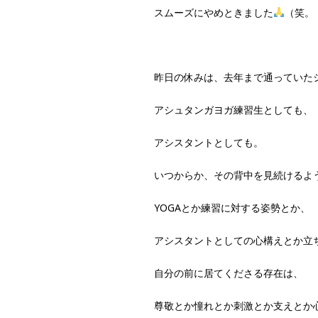
スムーズにやめときました
（笑。
昨日の休みは、去年まで通っていた
アシュタンガヨガ練習生としても、
アシスタントとしても。
いつからか、その背中を見続けるよ
YOGAとか練習に対する姿勢とか、
アシスタントとしての心構えとか立
自分の前に居てくださる存在は、
尊敬とか憧れとか刺激とか支えとか